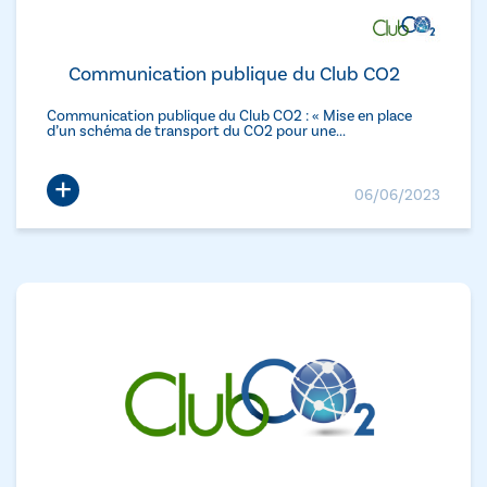
Communication publique du Club CO2
Communication publique du Club CO2 : « Mise en place
d’un schéma de transport du CO2 pour une...
+
06/06/2023