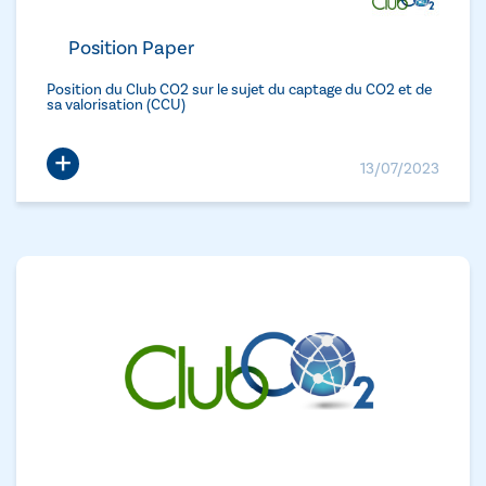
Position Paper
Position du Club CO2 sur le sujet du captage du CO2 et de
sa valorisation (CCU)
+
13/07/2023