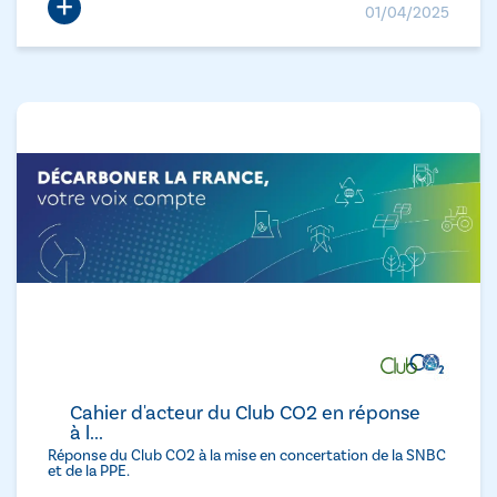
+
01/04/2025
Cahier d'acteur du Club CO2 en réponse
à l...
Réponse du Club CO2 à la mise en concertation de la SNBC
et de la PPE.