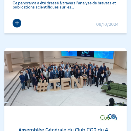
Ce panorama a été dressé à travers l’analyse de brevets et
publications scientifiques sur les...
+
08/10/2024
Assemblée Générale du Club CO2 du 4