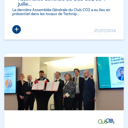
juille...
La dernière Assemblée Générale du Club CO2 a eu lieu en
présentiel dans les locaux de Technip...
+
25/07/2024