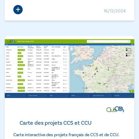
+
16/12/2024
Carte des projets CCS et CCU
Carte interactive des projets français de CCS et de CCU.