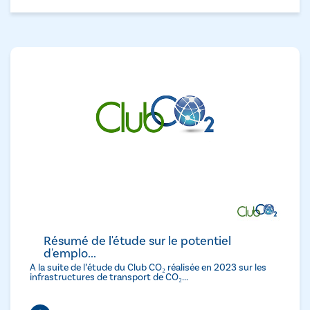
Résumé de l'étude sur le potentiel
d'emplo...
A la suite de l’étude du Club CO₂ réalisée en 2023 sur les
infrastructures de transport de CO₂...