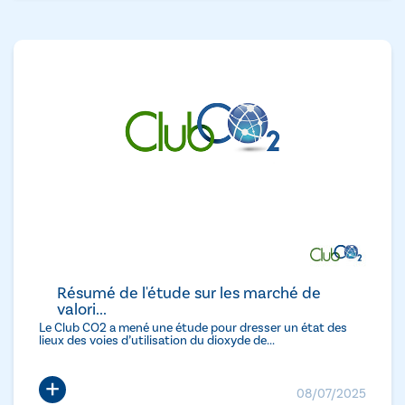
Résumé de l'étude sur les marché de
valori...
Le Club CO2 a mené une étude pour dresser un état des
lieux des voies d’utilisation du dioxyde de...
+
08/07/2025