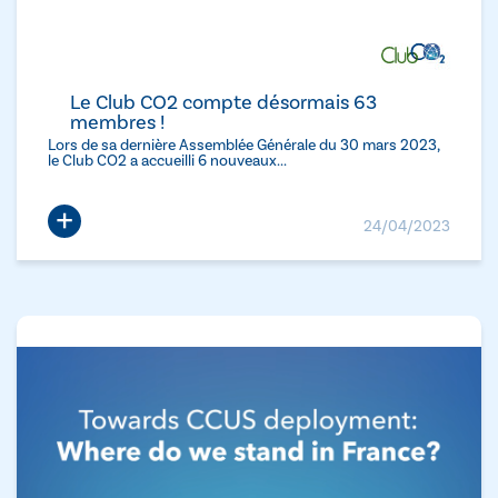
Le Club CO2 compte désormais 63
membres !
Lors de sa dernière Assemblée Générale du 30 mars 2023,
le Club CO2 a accueilli 6 nouveaux...
+
24/04/2023