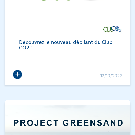
Découvrez le nouveau dépliant du Club
CO2 !
+
12/10/2022