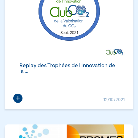
Replay des Trophées de l'Innovation de
la ...
+
12/10/2021