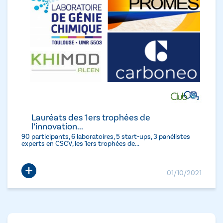
Lauréats des 1ers trophées de
l’innovation...
90 participants, 6 laboratoires, 5 start-ups, 3 panélistes
experts en CSCV, les 1ers trophées de...
+
01/10/2021