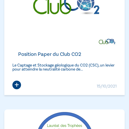
Position Paper du Club CO2
Le Captage et Stockage géologique du CO2 (CSC), un levier
pour atteindre la neutralité carbone de...
+
15/10/2021