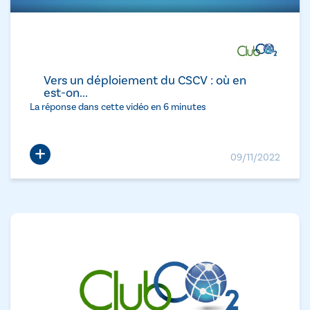
Vers un déploiement du CSCV : où en
est-on...
La réponse dans cette vidéo en 6 minutes
+
09/11/2022