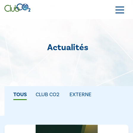
Actualités
TOUS
CLUB CO2
EXTERNE