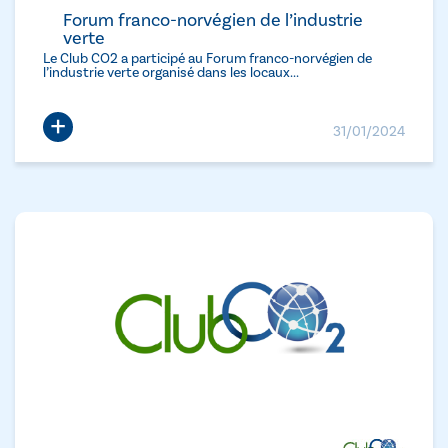
Forum franco-norvégien de l’industrie
verte
Le Club CO2 a participé au Forum franco-norvégien de
l’industrie verte organisé dans les locaux...
+
31/01/2024