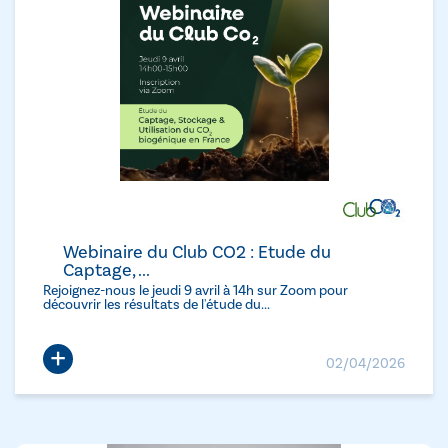
Webinaire du Club CO2 : Etude du
Captage, ...
Rejoignez-nous le jeudi 9 avril à 14h sur Zoom pour
découvrir les résultats de l'étude du...
+
02/04/2026