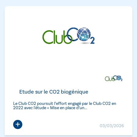
Etude sur le CO2 biogénique
Le Club CO2 poursuit l’effort engagé par le Club CO2 en
2022 avec l'étude « Mise en place d’un...
+
03/03/2026