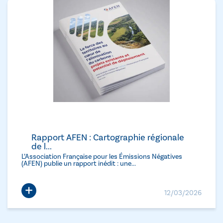
Rapport AFEN : Cartographie régionale
de l...
L’Association Française pour les Émissions Négatives
(AFEN) publie un rapport inédit : une...
+
12/03/2026