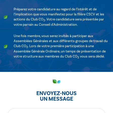
Préparez votre candidature au regard de l’intérêt et de
l’implication que vous manifestez pour la filière CSCV et les
actions du Club CO
. Votre candidature sera présentée par
2
votre parrain au Conseil d'Administration.
Une fois membre, vous serez invités à participer aux
Assemblées Générales et aux différents groupes de travail du
Club CO
. Lors de votre première participation à une
2
Assemblée Générale Ordinaire, un temps de présentation de
votre structure aux membres du Club CO
vous sera dédié.
2
ENVOYEZ-NOUS
UN MESSAGE