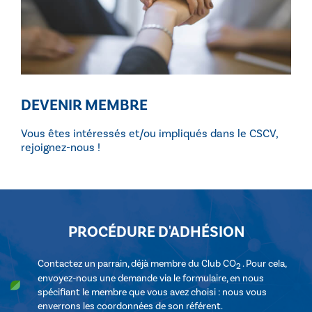
DEVENIR MEMBRE
Vous êtes intéressés et/ou impliqués dans le CSCV,
rejoignez-nous !
PROCÉDURE D'ADHÉSION
Contactez un parrain, déjà membre du Club CO
. Pour cela,
2
envoyez-nous une demande via le formulaire, en nous
spécifiant le membre que vous avez choisi : nous vous
enverrons les coordonnées de son référent.