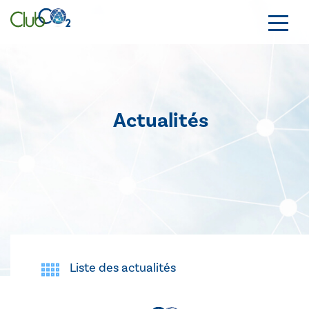
Actualités
Liste des actualités