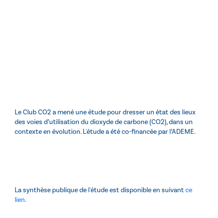
Le Club CO2
a mené une étude pour dresser un état des lieux
des voies d’utilisation du dioxyde de carbone (CO2), dans un
contexte en évolution. L'étude a été co-financée par l’ADEME.
La synthèse publique de l'étude est disponible en suivant
ce
lien
.