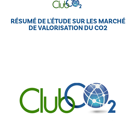
RÉSUMÉ DE L'ÉTUDE SUR LES MARCHÉ
DE VALORISATION DU CO2