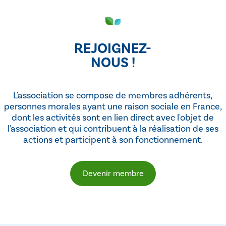
REJOIGNEZ-
NOUS !
L'association se compose de membres adhérents,
personnes morales ayant une raison sociale en France,
dont les activités sont en lien direct avec l'objet de
l'association et qui contribuent à la réalisation de ses
actions et participent à son fonctionnement.
Devenir membre