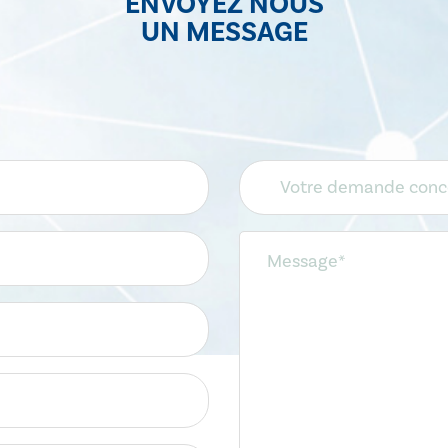
ENVOYEZ NOUS
UN MESSAGE