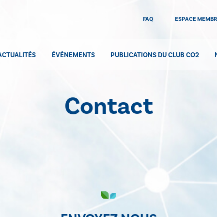
FAQ
ESPACE MEMB
ACTUALITÉS
ÉVÉNEMENTS
PUBLICATIONS DU CLUB CO2
Contact