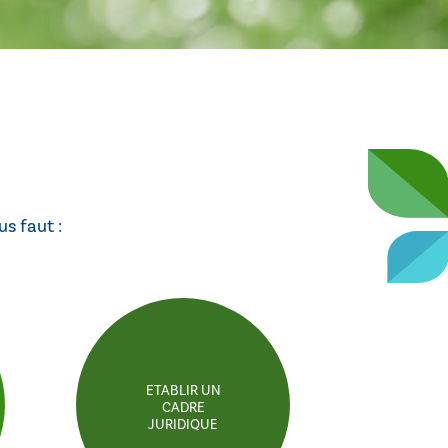
us faut :
ETABLIR UN
CADRE
JURIDIQUE