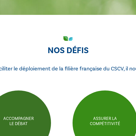
NOS DÉFIS
iliter le déploiement de la filière française du CSCV, il no
ACCOMPAGNER
ASSURER LA
LE DÉBAT
COMPÉTITIVITÉ