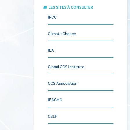
LES SITES À CONSULTER
IPCC
Climate Chance
IEA
Global CCS Institute
CCS Association
IEAGHG
CSLF