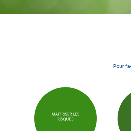
Pour fac
MAITRISER LES
RISQUES