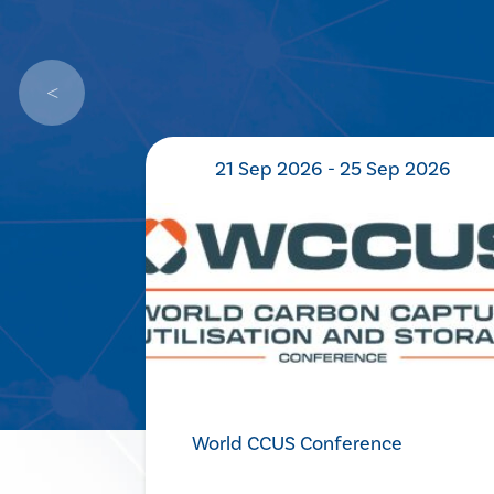
 2026
21 Sep 2026 - 25 Sep 2026
World CCUS Conference