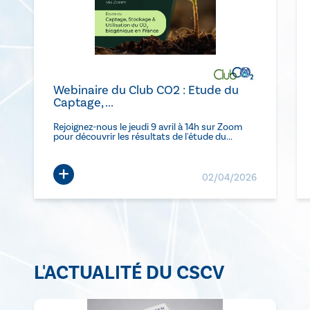
Webinaire du Club CO2 : Etude du
Captage, ...
Rejoignez-nous le jeudi 9 avril à 14h sur Zoom
pour découvrir les résultats de l'étude du...
+
02/04/2026
L'ACTUALITÉ DU CSCV