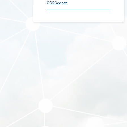
CO2Geonet