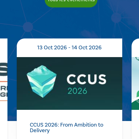
13 Oct 2026 - 14 Oct 2026
CCUS 2026: From Ambition to
Delivery