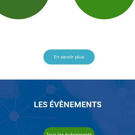
En savoir plus
LES ÉVÈNEMENTS
Tous les événements