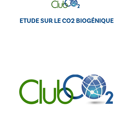
ETUDE SUR LE CO2 BIOGÉNIQUE