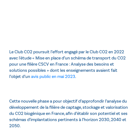
Le Club CO2
poursuit l’effort engagé par le Club CO2 en 2022
avec l'étude « Mise en place d’un schéma de transport du CO2
pour une filière CSCV en France : Analyse des besoins et
solutions possibles » dont les enseignements avaient fait
l’objet d’un
avis public en mai 2023
.
Cette nouvelle phase a pour objectif d’approfondir l’analyse du
développement de la filière de captage, stockage et valorisation
du CO2 biogénique en France, afin d’établir son potentiel et ses
schémas d’implantations pertinents à l’horizon 2030, 2040 et
2050.