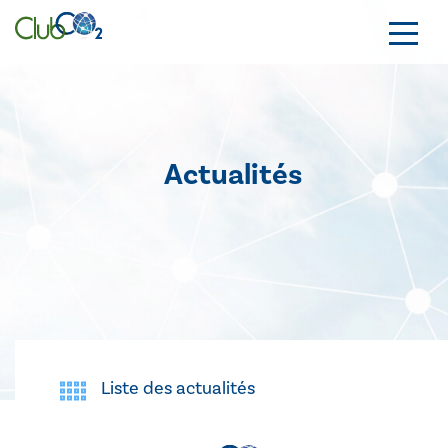
Actualités
Liste des actualités