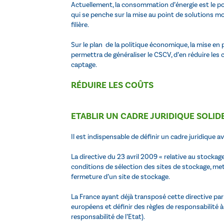
Actuellement, la consommation d’énergie est le po
qui se penche sur la mise au point de solutions mo
filière.
Sur le plan de la politique économique, la mise e
permettra de généraliser le CSCV, d’en réduire le
captage.
RÉDUIRE LES COÛTS
ETABLIR UN CADRE JURIDIQUE SOLIDE
Il est indispensable de définir un cadre juridique av
La directive du 23 avril 2009 « relative au stockag
conditions de sélection des sites de stockage, met 
fermeture d’un site de stockage.
La France ayant déjà transposé cette directive par l
européens et définir des règles de responsabilité à
responsabilité de l’Etat).