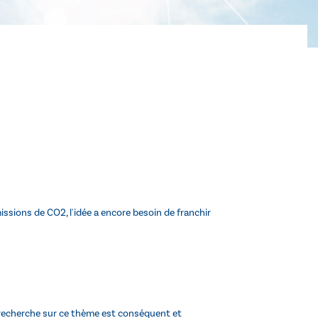
issions de CO2, l'idée a encore besoin de franchir
 recherche sur ce thème est conséquent et