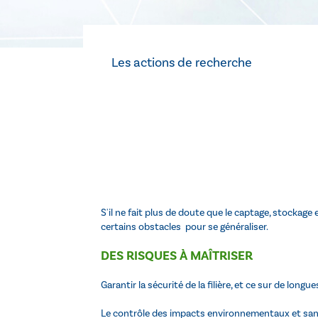
Les actions de recherche
S'il ne fait plus de doute que le captage, stockage
certains obstacles pour se généraliser.
DES RISQUES À MAÎTRISER
Garantir la sécurité de la filière, et ce sur de longu
Le contrôle des impacts environnementaux et sani