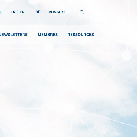
RE
FR
EN
CONTACT
NEWSLETTERS
MEMBRES
RESSOURCES