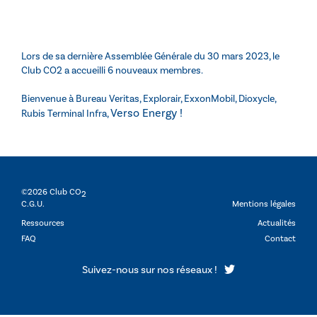
Lors de sa dernière Assemblée Générale du 30 mars 2023, le
Club CO2 a accueilli 6 nouveaux membres.
Bienvenue à Bureau Veritas, Explorair, ExxonMobil, Dioxycle,
Verso Energy !
Rubis Terminal Infra,
©2026 Club CO
2
C.G.U.
Mentions légales
Ressources
Actualités
FAQ
Contact
Suivez-nous sur nos réseaux !