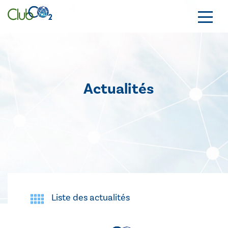
Actualités
Liste des actualités