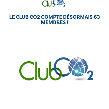
LE CLUB CO2 COMPTE DÉSORMAIS 63
MEMBRES !