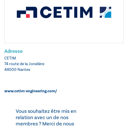
Adresse
CETIM
74 route de la Jonelière
44000 Nantes
www.cetim-engineering.com/
Vous souhaitez être mis en
relation avec un de nos
membres ? Merci de nous