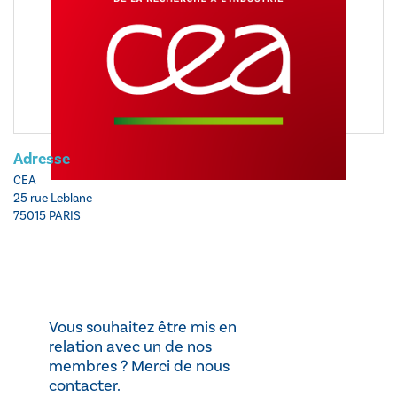
Adresse
CEA
25 rue Leblanc
75015 PARIS
Vous souhaitez être mis en
relation avec un de nos
membres ? Merci de nous
contacter.