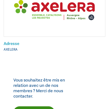
Adresse
AXELERA
Vous souhaitez être mis en
relation avec un de nos
membres ? Merci de nous
contacter.