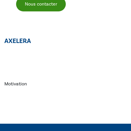
Nous contacter
AXELERA
Motivation