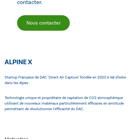
contacter.
Nous contacter
ALPINE X
Startup Française de DAC "Direct Air Capture" fondée en 2023 à Val d'Isère
dans les Alpes.
Technologie unique et propriétaire de captation de CO2 atmosphérique
utilisant de nouveaux matériaux particulièrement efficaces en amtitude
permettant de révolutionner l'efficacité du DAC.