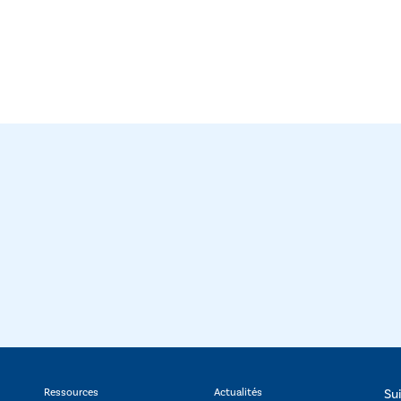
Ressources
Actualités
Su