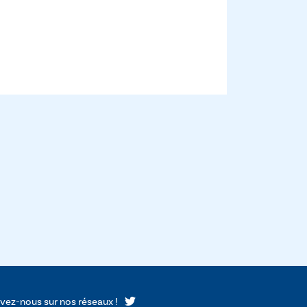
ivez-nous sur nos réseaux !