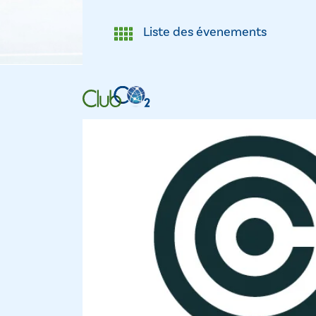
Liste des évenements