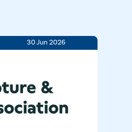
30 Jun 2026